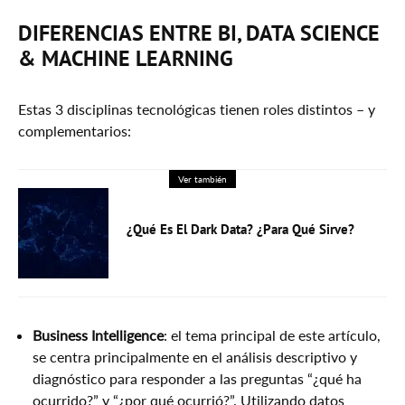
DIFERENCIAS ENTRE BI, DATA SCIENCE
& MACHINE LEARNING
Estas 3 disciplinas tecnológicas tienen roles distintos – y
complementarios:
Ver también
¿Qué Es El Dark Data? ¿Para Qué Sirve?
Business Intelligence
: el tema principal de este artículo,
se centra principalmente en el análisis descriptivo y
diagnóstico para responder a las preguntas “¿qué ha
ocurrido?” y “¿por qué ocurrió?”. Utilizando datos