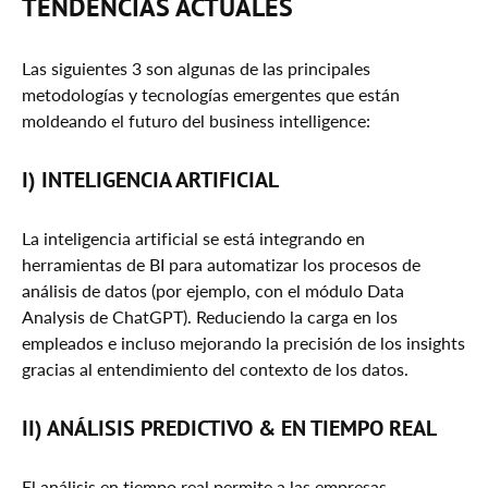
TENDENCIAS ACTUALES
Las siguientes 3 son algunas de las principales
metodologías y tecnologías emergentes que están
moldeando el futuro del business intelligence:
I) INTELIGENCIA ARTIFICIAL
La inteligencia artificial se está integrando en
herramientas de BI para automatizar los procesos de
análisis de datos (por ejemplo, con el módulo Data
Analysis de ChatGPT). Reduciendo la carga en los
empleados e incluso mejorando la precisión de los insights
gracias al entendimiento del contexto de los datos.
II) ANÁLISIS PREDICTIVO & EN TIEMPO REAL
El análisis en tiempo real permite a las empresas-