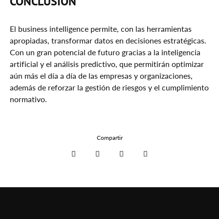
CONCLUSIÓN
El business intelligence permite, con las herramientas
apropiadas, transformar datos en decisiones estratégicas.
Con un gran potencial de futuro gracias a la inteligencia
artificial y el análisis predictivo, que permitirán optimizar
aún más el día a día de las empresas y organizaciones,
además de reforzar la gestión de riesgos y el cumplimiento
normativo.
Compartir