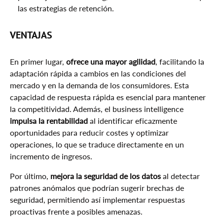
las estrategias de retención.
VENTAJAS
En primer lugar,
ofrece una mayor agilidad
, facilitando la
adaptación rápida a cambios en las condiciones del
mercado y en la demanda de los consumidores. Esta
capacidad de respuesta rápida es esencial para mantener
la competitividad. Además, el business intelligence
impulsa la rentabilidad
al identificar eficazmente
oportunidades para reducir costes y optimizar
operaciones, lo que se traduce directamente en un
incremento de ingresos.
Por último,
mejora la seguridad de los datos
al detectar
patrones anómalos que podrían sugerir brechas de
seguridad, permitiendo así implementar respuestas
proactivas frente a posibles amenazas.