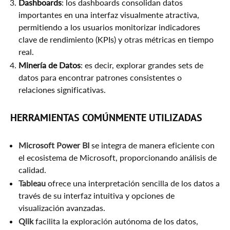
Dashboards
: los dashboards consolidan datos
importantes en una interfaz visualmente atractiva,
permitiendo a los usuarios monitorizar indicadores
clave de rendimiento (KPIs) y otras métricas en tiempo
real.
Minería de Datos
: es decir, explorar grandes sets de
datos para encontrar patrones consistentes o
relaciones significativas.
HERRAMIENTAS COMÚNMENTE UTILIZADAS
Microsoft Power BI
se integra de manera eficiente con
el ecosistema de Microsoft, proporcionando análisis de
calidad.
Tableau
ofrece una interpretación sencilla de los datos a
través de su interfaz intuitiva y opciones de
visualización avanzadas.
Qlik
facilita la exploración autónoma de los datos,