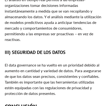
organizaciones tomar decisiones informadas
instantáneamente a medida que se van recopilando y
almacenando los datos. Y el análisis mediante la utilización
de modelos predictivos ayuda a anticipar tendencias de
mercado y comportamientos de consumidores,
permitiendo a las empresas ser proactivas – en vez de
reactivas.
III) SEGURIDAD DE LOS DATOS
El data governance se ha vuelto en un prioridad debido al
aumento en cantidad y variedad de datos. Para asegurarse
de que los datos sean precisos, consistentes y confiables.
También es importante que las herramientas utilizadas
estén equipadas con las regulaciones de privacidad y
protección de datos presentes.