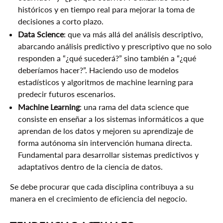
históricos y en tiempo real para mejorar la toma de
decisiones a corto plazo.
Data Science
: que va más allá del análisis descriptivo,
abarcando análisis predictivo y prescriptivo que no solo
responden a “¿qué sucederá?” sino también a “¿qué
deberíamos hacer?”. Haciendo uso de modelos
estadísticos y algoritmos de machine learning para
predecir futuros escenarios.
Machine Learning
: una rama del data science que
consiste en enseñar a los sistemas informáticos a que
aprendan de los datos y mejoren su aprendizaje de
forma autónoma sin intervención humana directa.
Fundamental para desarrollar sistemas predictivos y
adaptativos dentro de la ciencia de datos.
Se debe procurar que cada disciplina contribuya a su
manera en el crecimiento de eficiencia del negocio.