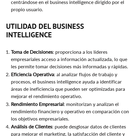
centrándose en el business intelligence dirigido por el
propio usuario.
UTILIDAD DEL BUSINESS
INTELLIGENCE
Toma de Decisiones
: proporciona a los líderes
empresariales acceso a información actualizada, lo que
les permite tomar decisiones más informadas y rápidas.
Eficiencia Operativa
: al analizar flujos de trabajo y
procesos, el business intelligence ayuda a identificar
áreas de ineficiencia que pueden ser optimizadas para
mejorar el rendimiento operativo.
Rendimiento Empresarial
: monitorizan y analizan el
rendimiento financiero y operativo en comparación con
los objetivos empresariales.
Análisis de Clientes
: puede desglosar datos de clientes
para mejorar el marketing, la satisfacción del cliente y