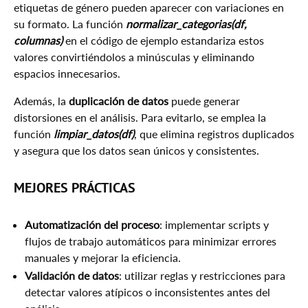
etiquetas de género pueden aparecer con variaciones en
su formato. La función
normalizar_categorias(df,
columnas)
en el código de ejemplo estandariza estos
valores convirtiéndolos a minúsculas y eliminando
espacios innecesarios.
Además, la
duplicación de datos
puede generar
distorsiones en el análisis. Para evitarlo, se emplea la
función
limpiar_datos(df)
, que elimina registros duplicados
y asegura que los datos sean únicos y consistentes.
MEJORES PRÁCTICAS
Automatización del proceso
: implementar scripts y
flujos de trabajo automáticos para minimizar errores
manuales y mejorar la eficiencia.
Validación de datos
: utilizar reglas y restricciones para
detectar valores atípicos o inconsistentes antes del