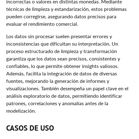
incorrectas o valores en distintas monedas. Mediante
técnicas de limpieza y estandarización, estos problemas
pueden corregirse, asegurando datos precisos para
evaluar el rendimiento comercial.
Los datos sin procesar suelen presentar errores y
inconsistencias que dificultan su interpretación. Un
proceso estructurado de limpieza y transformación
garantiza que los datos sean precisos, consistentes y
confiables, lo que permite obtener insights valiosos.
Además, facilita la integración de datos de diversas
fuentes, mejorando la generación de informes y
visualizaciones. También desempeña un papel clave en el
análisis exploratorio de datos, permitiendo identificar
patrones, correlaciones y anomalías antes de la
modelización.
CASOS DE USO