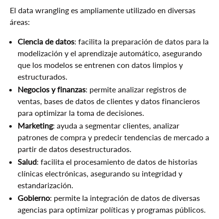
El data wrangling es ampliamente utilizado en diversas
áreas:
Ciencia de datos
: facilita la preparación de datos para la
modelización y el aprendizaje automático, asegurando
que los modelos se entrenen con datos limpios y
estructurados.
Negocios y finanzas
: permite analizar registros de
ventas, bases de datos de clientes y datos financieros
para optimizar la toma de decisiones.
Marketing
: ayuda a segmentar clientes, analizar
patrones de compra y predecir tendencias de mercado a
partir de datos desestructurados.
Salud
: facilita el procesamiento de datos de historias
clínicas electrónicas, asegurando su integridad y
estandarización.
Gobierno
: permite la integración de datos de diversas
agencias para optimizar políticas y programas públicos.