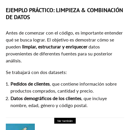
EJEMPLO PRÁCTICO: LIMPIEZA & COMBINACIÓN
DE DATOS
Antes de comenzar con el código, es importante entender
qué se busca lograr. El objetivo es demostrar cómo se
pueden
limpiar, estructurar y enriquecer
datos
provenientes de diferentes fuentes para su posterior
análisis.
Se trabajará con dos datasets:
Pedidos de clientes
, que contiene información sobre
productos comprados, cantidad y precio.
Datos demográficos de los clientes
, que incluye
nombre, edad, género y código postal.
Ver también