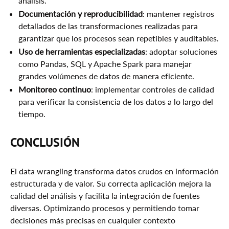
análisis.
Documentación y reproducibilidad
: mantener registros
detallados de las transformaciones realizadas para
garantizar que los procesos sean repetibles y auditables.
Uso de herramientas especializadas
: adoptar soluciones
como Pandas, SQL y Apache Spark para manejar
grandes volúmenes de datos de manera eficiente.
Monitoreo continuo
: implementar controles de calidad
para verificar la consistencia de los datos a lo largo del
tiempo.
CONCLUSIÓN
El data wrangling transforma datos crudos en información
estructurada y de valor. Su correcta aplicación mejora la
calidad del análisis y facilita la integración de fuentes
diversas. Optimizando procesos y permitiendo tomar
decisiones más precisas en cualquier contexto