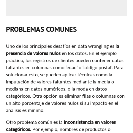
PROBLEMAS COMUNES
Uno de los principales desafíos en data wrangling es
la
presencia de valores nulos
en los datos. En el ejemplo
práctico, los registros de clientes pueden contener datos
faltantes en columnas como ‘edad’ o ‘código postal’. Para
solucionar esto, se pueden aplicar técnicas como la
imputación de valores faltantes mediante la media o
mediana en datos numéricos, o la moda en datos
categóricos. Otra opción es eliminar filas o columnas con
un alto porcentaje de valores nulos si su impacto en el
análisis es mínimo.
Otro problema común es la
inconsistencia en valores
categóricos
. Por ejemplo, nombres de productos o