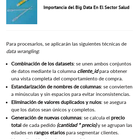
Importancia del Big Data En El Sector Salud
Para procesarlos, se aplicarán las siguientes técnicas de
data wrangling
:
Combinación de los datasets
: se unen ambos conjuntos
de datos mediante la columna
cliente_id
para obtener
una vista completa del comportamiento de compra.
Estandarización de nombres de columnas
: se convierten
a minúsculas y sin espacios para evitar inconsistencias.
Eliminación de valores duplicados y nulos
: se asegura
que los datos sean únicos y completos.
Generación de nuevas columnas
: se calcula el
precio
total
de cada pedido
(cantidad * precio)
y se agrupan las
edades en
rangos etarios
para segmentar clientes.