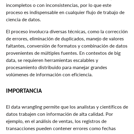
incompletos o con inconsistencias, por lo que este
Problemas Comunes
proceso es indispensable en cualquier flujo de trabajo de
Mejores Prácticas
ciencia de datos.
Conclusión
El proceso involucra diversas técnicas, como la corrección
de errores, eliminación de duplicados, manejo de valores
faltantes, conversión de formatos y combinación de datos
provenientes de múltiples fuentes. En contextos de big
data, se requieren herramientas escalables y
procesamiento distribuido para manejar grandes
volúmenes de información con eficiencia.
IMPORTANCIA
El data wrangling permite que los analistas y científicos de
datos trabajen con información de alta calidad. Por
ejemplo, en el análisis de ventas, los registros de
transacciones pueden contener errores como fechas