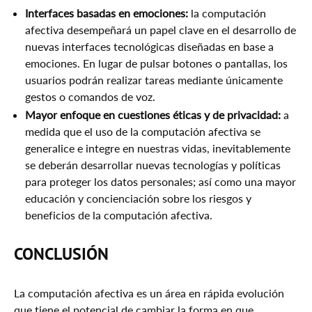
Interfaces basadas en emociones:
la computación
afectiva desempeñará un papel clave en el desarrollo de
nuevas interfaces tecnológicas diseñadas en base a
emociones. En lugar de pulsar botones o pantallas, los
usuarios podrán realizar tareas mediante únicamente
gestos o comandos de voz.
Mayor enfoque en cuestiones éticas y de privacidad:
a
medida que el uso de la computación afectiva se
generalice e integre en nuestras vidas, inevitablemente
se deberán desarrollar nuevas tecnologías y políticas
para proteger los datos personales; así como una mayor
educación y concienciación sobre los riesgos y
beneficios de la computación afectiva.
CONCLUSIÓN
La computación afectiva es un área en rápida evolución
que tiene el potencial de cambiar la forma en que