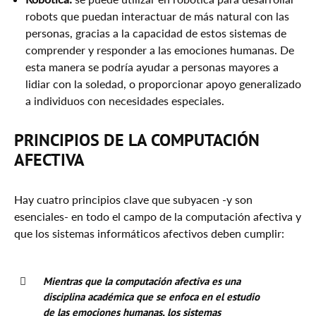
robots que puedan interactuar de más natural con las
personas, gracias a la capacidad de estos sistemas de
comprender y responder a las emociones humanas. De
esta manera se podría ayudar a personas mayores a
lidiar con la soledad, o proporcionar apoyo generalizado
a individuos con necesidades especiales.
PRINCIPIOS DE LA COMPUTACIÓN
AFECTIVA
Hay cuatro principios clave que subyacen -y son
esenciales- en todo el campo de la computación afectiva y
que los sistemas informáticos afectivos deben cumplir:
Mientras que la computación afectiva es una
disciplina académica que se enfoca en el estudio
de las emociones humanas, los sistemas