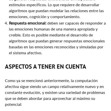
estímulos específicos. Lo que requiere de desarrollar
algoritmos que puedan modelar las relaciones entre las
emociones, cognición y comportamiento.
Respuesta emocional:
deben ser capaces de responder a
las emociones humanas de una manera apropiada y
creíble. Esto es posible mediante el desarrollo de
algoritmos que puedan generar respuestas emocionales
basadas en las emociones reconocidas y simuladas por
el sistema afectivo.
ASPECTOS A TENER EN CUENTA
Como ya se mencionó anteriormente, la computación
afectiva sigue siendo un campo relativamente nuevo y en
constante evolución, y existen una variedad de problemas
que se deben abordar para aprovechar al máximo su
potencial: