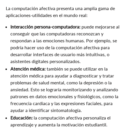
La computación afectiva presenta una amplia gama de
aplicaciones-utilidades en el mundo real:
Interacción persona-computadora:
puede mejorarse al
conseguir que las computadoras reconozcan y
respondan a las emociones humanas. Por ejemplo, se
podría hacer uso de la computación afectiva para
desarrollar interfaces de usuario más intuitivas, o
asistentes digitales personalizados.
Atención médica:
también se puede utilizar en la
atención médica para ayudar a diagnosticar y tratar
problemas de salud mental, como la depresión o la
ansiedad. Esto se lograría monitorizando y analizando
patrones en datos emocionales y fisiológicos, como la
frecuencia cardiaca y las expresiones faciales, para
ayudar a identificar sintomatología.
Educación:
la computación afectiva personaliza el
aprendizaje y aumenta la motivación estudiantil.