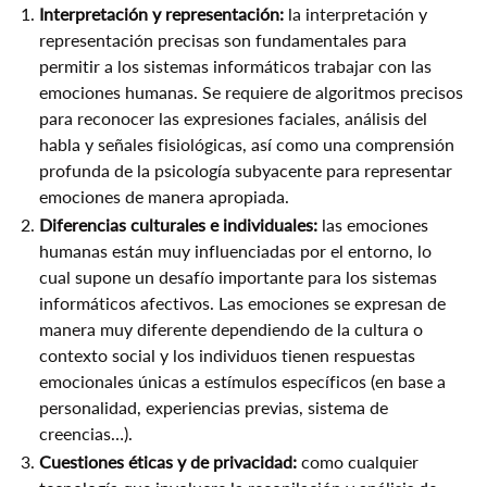
Interpretación y representación:
la interpretación y
representación precisas son fundamentales para
permitir a los sistemas informáticos trabajar con las
emociones humanas. Se requiere de algoritmos precisos
para reconocer las expresiones faciales, análisis del
habla y señales fisiológicas, así como una comprensión
profunda de la psicología subyacente para representar
emociones de manera apropiada.
Diferencias culturales e individuales:
las emociones
humanas están muy influenciadas por el entorno, lo
cual supone un desafío importante para los sistemas
informáticos afectivos. Las emociones se expresan de
manera muy diferente dependiendo de la cultura o
contexto social y los individuos tienen respuestas
emocionales únicas a estímulos específicos (en base a
personalidad, experiencias previas, sistema de
creencias…).
Cuestiones éticas y de privacidad:
como cualquier