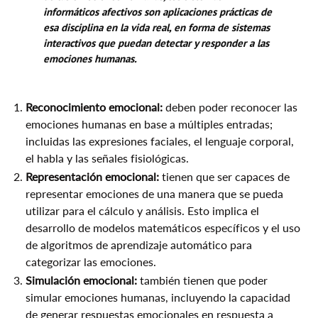
informáticos afectivos son aplicaciones prácticas de
esa disciplina en la vida real, en forma de sistemas
interactivos que puedan detectar y responder a las
emociones humanas.
Reconocimiento emocional:
deben poder reconocer las
emociones humanas en base a múltiples entradas;
incluidas las expresiones faciales, el lenguaje corporal,
el habla y las señales fisiológicas.
Representación emocional:
tienen que ser capaces de
representar emociones de una manera que se pueda
utilizar para el cálculo y análisis. Esto implica el
desarrollo de modelos matemáticos específicos y el uso
de algoritmos de aprendizaje automático para
categorizar las emociones.
Simulación emocional:
también tienen que poder
simular emociones humanas, incluyendo la capacidad
de generar respuestas emocionales en respuesta a