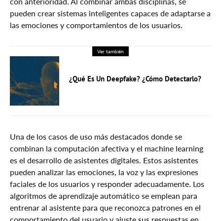
con anterioridad. Al combinar ambas disciplinas, se
pueden crear sistemas inteligentes capaces de adaptarse a
las emociones y comportamientos de los usuarios.
Ver también
¿Qué Es Un Deepfake? ¿Cómo Detectarlo?
Una de los casos de uso más destacados donde se
combinan la computación afectiva y el machine learning
es el desarrollo de asistentes digitales. Estos asistentes
pueden analizar las emociones, la voz y las expresiones
faciales de los usuarios y responder adecuadamente. Los
algoritmos de aprendizaje automático se emplean para
entrenar al asistente para que reconozca patrones en el
comportamiento del usuario y ajuste sus respuestas en