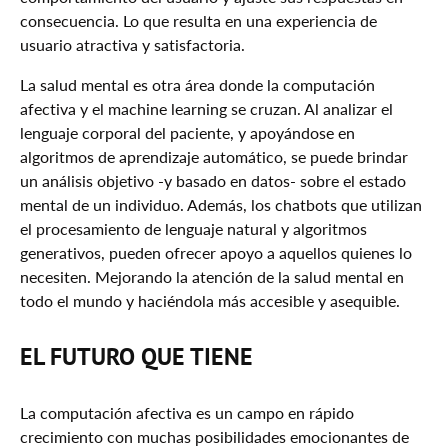
consecuencia. Lo que resulta en una experiencia de
usuario atractiva y satisfactoria.
La salud mental es otra área donde la computación
afectiva y el machine learning se cruzan. Al analizar el
lenguaje corporal del paciente, y apoyándose en
algoritmos de aprendizaje automático, se puede brindar
un análisis objetivo -y basado en datos- sobre el estado
mental de un individuo. Además, los chatbots que utilizan
el procesamiento de lenguaje natural y algoritmos
generativos, pueden ofrecer apoyo a aquellos quienes lo
necesiten. Mejorando la atención de la salud mental en
todo el mundo y haciéndola más accesible y asequible.
EL FUTURO QUE TIENE
La computación afectiva es un campo en rápido
crecimiento con muchas posibilidades emocionantes de