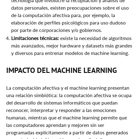
tecnología que involucre la recopilación y análisis de
datos personales, existen preocupaciones sobre el uso
de la computación afectiva para, por ejemplo, la
elaboración de perfiles psicológicos para uso dudoso
por parte de corporaciones y/o gobiernos.
Limitaciones técnicas:
existe la necesidad de algoritmos
más avanzados, mejor hardware y datasets más grandes
y diversos para entrenar modelos de machine learning.
IMPACTO DEL MACHINE LEARNING
La computación afectiva y el machine learning presentan
una relación simbiótica: la computación afectiva se ocupa
del desarrollo de sistemas informáticos que puedan
reconocer, interpretar y responder a las emociones
humanas, mientras que el machine learning permite que
las computadores aprendan y mejoren sin ser
programadas explícitamente a partir de datos generados