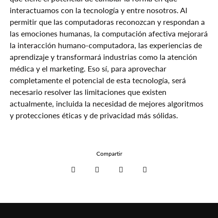
interactuamos con la tecnología y entre nosotros. Al
permitir que las computadoras reconozcan y respondan a
las emociones humanas, la computación afectiva mejorará
la interacción humano-computadora, las experiencias de
aprendizaje y transformará industrias como la atención
médica y el marketing. Eso sí, para aprovechar
completamente el potencial de esta tecnología, será
necesario resolver las limitaciones que existen
actualmente, incluida la necesidad de mejores algoritmos
y protecciones éticas y de privacidad más sólidas.
Compartir