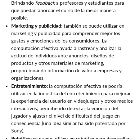
Brindando
feedback
a profesores y estudiantes para
que puedan abordar el curso de la mejor manera
posible.
Marketing y publicidad:
también se puede utilizar en
marketing y publicidad para comprender mejor los
gustos y emociones de los consumidores. La
computación afectiva ayuda a rastrear y analizar la
actitud de individuos ante anuncios, diseños de
productos y otros materiales de marketing,
proporcionando información de valor a empresas y
organizaciones.
Entretenimiento:
la computación afectiva se podría
utilizar en la industria del entretenimiento para mejorar
la experiencia del usuario en videojuegos y otros medios
interactivos, permitiendo detectar la emoción del
jugador y ajustar el nivel de dificultad del juego en
consecuencia (una idea similar ha sido
patentada por
Sony
).
Robótica:
se puede utilizar en robótica para desarrollar