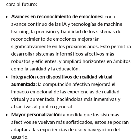
cara al futuro:
Avances en reconocimiento de emociones:
con el
avance continuo de las IA y tecnologías de machine
learning, la precisión y fiabilidad de los sistemas de
reconocimiento de emociones mejorarán
significativamente en los próximos años. Esto permitirá
desarrollar sistemas informáticos afectivos más
robustos y eficientes, y ampliará horizontes en ámbitos
como la sanidad y la educación.
Integración con dispositivos de realidad virtual-
aumentada:
la computación afectiva mejorará el
impacto emocional de las experiencias de realidad
virtual y aumentada, haciéndolas más inmersivas y
atractivas al público general.
Mayor personalización:
a medida que los sistemas
afectivos se vuelvan más sofisticados, estos se podrán
adaptar a las experiencias de uso y navegación del
usuario.