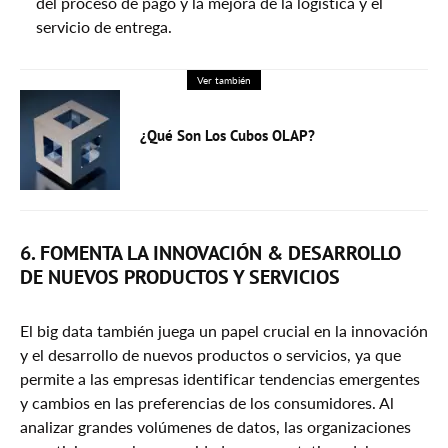
del proceso de pago y la mejora de la logística y el
servicio de entrega.
Ver también
¿Qué Son Los Cubos OLAP?
6. FOMENTA LA INNOVACIÓN & DESARROLLO
DE NUEVOS PRODUCTOS Y SERVICIOS
El big data también juega un papel crucial en la innovación
y el desarrollo de nuevos productos o servicios, ya que
permite a las empresas identificar tendencias emergentes
y cambios en las preferencias de los consumidores. Al
analizar grandes volúmenes de datos, las organizaciones