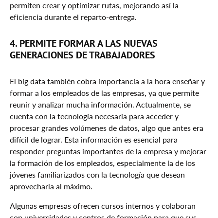
permiten crear y optimizar rutas, mejorando así la
eficiencia durante el reparto-entrega.
4. PERMITE FORMAR A LAS NUEVAS
GENERACIONES DE TRABAJADORES
El big data también cobra importancia a la hora enseñar y
formar a los empleados de las empresas, ya que permite
reunir y analizar mucha información. Actualmente, se
cuenta con la tecnología necesaria para acceder y
procesar grandes volúmenes de datos, algo que antes era
difícil de lograr. Esta información es esencial para
responder preguntas importantes de la empresa y mejorar
la formación de los empleados, especialmente la de los
jóvenes familiarizados con la tecnología que desean
aprovecharla al máximo.
Algunas empresas ofrecen cursos internos y colaboran
con universidades y centros de formación para que sus