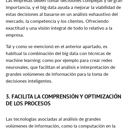
Las empresas deben tomar decisiones complejas y de gran
importancia, y el big data ayuda a mejorar la viabilidad de
estas decisiones al basarse en un análisis exhaustivo del
mercado, la competencia y los clientes. Ofreciendo
exactitud y una visión integral de todo lo relativo a la
empresa.
Tal y como se mencionó en el anterior apartado, es
habitual la combinación del big data con técnicas de
machine learning; como por ejemplo para crear redes
neuronales, que facilitan el análisis e interpretación de
grandes volúmenes de información para la toma de
decisiones inteligentes.
3. FACILITA LA COMPRENSIÓN Y OPTIMIZACIÓN
DE LOS PROCESOS
Las tecnologías asociadas al análisis de grandes
volúmenes de información, como la computación en la