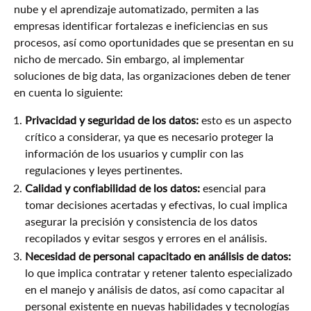
nube y el aprendizaje automatizado, permiten a las
empresas identificar fortalezas e ineficiencias en sus
procesos, así como oportunidades que se presentan en su
nicho de mercado. Sin embargo, al implementar
soluciones de big data, las organizaciones deben de tener
en cuenta lo siguiente:
Privacidad y seguridad de los datos:
esto es un aspecto
crítico a considerar, ya que es necesario proteger la
información de los usuarios y cumplir con las
regulaciones y leyes pertinentes.
Calidad y confiabilidad de los datos:
esencial para
tomar decisiones acertadas y efectivas, lo cual implica
asegurar la precisión y consistencia de los datos
recopilados y evitar sesgos y errores en el análisis.
Necesidad de personal capacitado en análisis de datos:
lo que implica contratar y retener talento especializado
en el manejo y análisis de datos, así como capacitar al
personal existente en nuevas habilidades y tecnologías