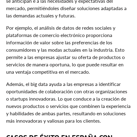
se anticipan e a las necesidades y expectativas del
mercado, permitiéndoles diseñar soluciones adaptadas a
las demandas actuales y futuras.
Por ejemplo, el análisis de datos de redes sociales y
plataformas de comercio electrónico proporciona
información de valor sobre las preferencias de los
consumidores y las modas actuales en la industria. Esto
permite a las empresas ajustar su oferta de productos o
servicios de manera oportuna, lo que puede resultar en
una ventaja competitiva en el mercado.
Además, el big data ayuda a las empresas a identificar
oportunidades de colaboración con otras organizaciones
o startups innovadoras. Lo que conduce a la creación de
nuevos productos o servicios que combinen la experiencia
y habilidades de ambas partes, resultando en soluciones
más innovadoras y valiosas para los clientes.