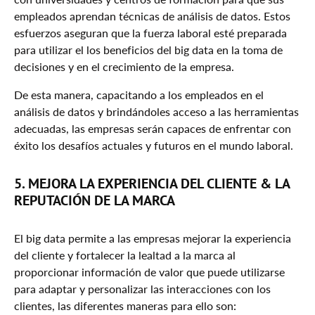
empleados aprendan técnicas de análisis de datos. Estos
esfuerzos aseguran que la fuerza laboral esté preparada
para utilizar el los beneficios del big data en la toma de
decisiones y en el crecimiento de la empresa.
De esta manera, capacitando a los empleados en el
análisis de datos y brindándoles acceso a las herramientas
adecuadas, las empresas serán capaces de enfrentar con
éxito los desafíos actuales y futuros en el mundo laboral.
5. MEJORA LA EXPERIENCIA DEL CLIENTE & LA
REPUTACIÓN DE LA MARCA
El big data permite a las empresas mejorar la experiencia
del cliente y fortalecer la lealtad a la marca al
proporcionar información de valor que puede utilizarse
para adaptar y personalizar las interacciones con los
clientes, las diferentes maneras para ello son: