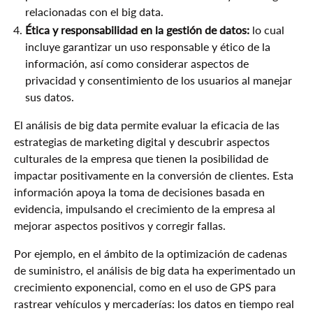
relacionadas con el big data.
Ética y responsabilidad en la gestión de datos:
lo cual
incluye garantizar un uso responsable y ético de la
información, así como considerar aspectos de
privacidad y consentimiento de los usuarios al manejar
sus datos.
El análisis de big data permite evaluar la eficacia de las
estrategias de marketing digital y descubrir aspectos
culturales de la empresa que tienen la posibilidad de
impactar positivamente en la conversión de clientes. Esta
información apoya la toma de decisiones basada en
evidencia, impulsando el crecimiento de la empresa al
mejorar aspectos positivos y corregir fallas.
Por ejemplo, en el ámbito de la optimización de cadenas
de suministro, el análisis de big data ha experimentado un
crecimiento exponencial, como en el uso de GPS para
rastrear vehículos y mercaderías: los datos en tiempo real