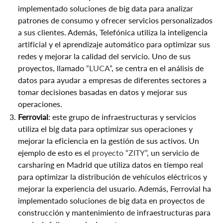
implementado soluciones de big data para analizar
patrones de consumo y ofrecer servicios personalizados
a sus clientes. Además, Telefónica utiliza la inteligencia
artificial y el aprendizaje automático para optimizar sus
redes y mejorar la calidad del servicio. Uno de sus
proyectos, llamado
“LUCA”
, se centra en el análisis de
datos para ayudar a empresas de diferentes sectores a
tomar decisiones basadas en datos y mejorar sus
operaciones.
Ferrovial
: este grupo de infraestructuras y servicios
utiliza el big data para optimizar sus operaciones y
mejorar la eficiencia en la gestión de sus activos. Un
ejemplo de esto es el
proyecto “ZITY”
, un servicio de
carsharing en Madrid que utiliza datos en tiempo real
para optimizar la distribución de vehículos eléctricos y
mejorar la experiencia del usuario. Además, Ferrovial ha
implementado soluciones de big data en proyectos de
construcción y mantenimiento de infraestructuras para