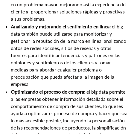
en un problema mayor, mejorando así la experiencia del
cliente al proporcionar soluciones rápidas y proactivas
a sus problemas.
Analizando y mejorando el sentimiento en línea:
el big
data también puede utilizarse para monitorizar y
gestionar la reputación de la marca en línea, analizando
datos de redes sociales, sitios de reseñas y otras
fuentes para identificar tendencias y patrones en las
opiniones y sentimientos de los clientes y tomar
medidas para abordar cualquier problema o
preocupación que pueda afectar a la imagen de la
empresa.
Optimizando el proceso de compra:
el big data permite
a las empresas obtener información detallada sobre el
comportamiento de compra de sus clientes, lo que les
ayuda a optimizar el proceso de compra y hacer que sea
lo más accesible posible, incluyendo la personalización
de las recomendaciones de productos, la simplificación