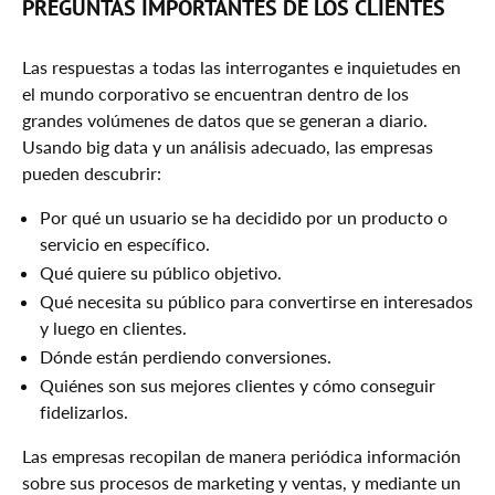
PREGUNTAS IMPORTANTES DE LOS CLIENTES
Las respuestas a todas las interrogantes e inquietudes en
el mundo corporativo se encuentran dentro de los
grandes volúmenes de datos que se generan a diario.
Usando big data y un análisis adecuado, las empresas
pueden descubrir:
Por qué un usuario se ha decidido por un producto o
servicio en específico.
Qué quiere su público objetivo.
Qué necesita su público para convertirse en interesados
y luego en clientes.
Dónde están perdiendo conversiones.
Quiénes son sus mejores clientes y cómo conseguir
fidelizarlos.
Las empresas recopilan de manera periódica información
sobre sus procesos de marketing y ventas, y mediante un