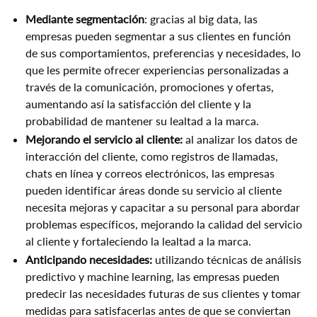
Mediante segmentación
: gracias al big data, las
empresas pueden segmentar a sus clientes en función
de sus comportamientos, preferencias y necesidades, lo
que les permite ofrecer experiencias personalizadas a
través de la comunicación, promociones y ofertas,
aumentando así la satisfacción del cliente y la
probabilidad de mantener su lealtad a la marca.
Mejorando el servicio al cliente:
al analizar los datos de
interacción del cliente, como registros de llamadas,
chats en línea y correos electrónicos, las empresas
pueden identificar áreas donde su servicio al cliente
necesita mejoras y capacitar a su personal para abordar
problemas específicos, mejorando la calidad del servicio
al cliente y fortaleciendo la lealtad a la marca.
Anticipando necesidades:
utilizando técnicas de análisis
predictivo y machine learning, las empresas pueden
predecir las necesidades futuras de sus clientes y tomar
medidas para satisfacerlas antes de que se conviertan