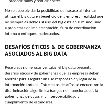
predecir fallos y reducir costes.
No se debe olvidar la posibilidad de fracaso al intentar
utilizar el big data en beneficio de la empresa; realidad que
no siempre es debida al uso del big data en sí mismo, sino
a problemas de implementación, falta de coordinación
interna o enfoques inadecuados.
DESAFÍOS ÉTICOS & DE GOBERNANZA
ASOCIADOS AL BIG DATA
Pese a sus numerosas ventajas, el big data presenta
desafíos éticos y de gobernanza que las empresas deben
abordar para asegurar un uso responsable y legal de la
información tratada. Entre estos desafíos se encuentran la
discriminación algorítmica (sesgos no intencionados), la
gobernanza de datos y la interoperabilidad y
cumplimiento de estándares.