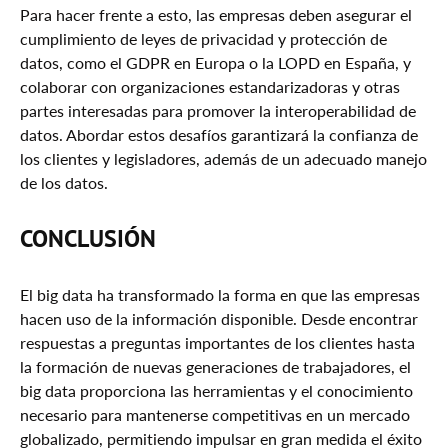
Para hacer frente a esto, las empresas deben asegurar el
cumplimiento de leyes de privacidad y protección de
datos, como el GDPR en Europa o la LOPD en España, y
colaborar con organizaciones estandarizadoras y otras
partes interesadas para promover la interoperabilidad de
datos. Abordar estos desafíos garantizará la confianza de
los clientes y legisladores, además de un adecuado manejo
de los datos.
CONCLUSIÓN
El big data ha transformado la forma en que las empresas
hacen uso de la información disponible. Desde encontrar
respuestas a preguntas importantes de los clientes hasta
la formación de nuevas generaciones de trabajadores, el
big data proporciona las herramientas y el conocimiento
necesario para mantenerse competitivas en un mercado
globalizado, permitiendo impulsar en gran medida el éxito