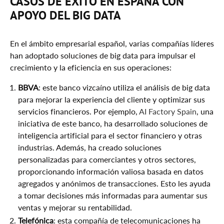
CASOS DE ÉXITO EN ESPAÑA CON
APOYO DEL BIG DATA
En el ámbito empresarial español, varias compañías líderes
han adoptado soluciones de big data para impulsar el
crecimiento y la eficiencia en sus operaciones:
BBVA
: este banco vizcaíno utiliza el análisis de big data
para mejorar la experiencia del cliente y optimizar sus
servicios financieros. Por ejemplo,
AI Factory Spain
, una
iniciativa de este banco, ha desarrollado soluciones de
inteligencia artificial para el sector financiero y otras
industrias. Además, ha creado soluciones
personalizadas para comerciantes y otros sectores,
proporcionando información valiosa basada en datos
agregados y anónimos de transacciones. Esto les ayuda
a tomar decisiones más informadas para aumentar sus
ventas y mejorar su rentabilidad.
Telefónica
: esta compañía de telecomunicaciones ha