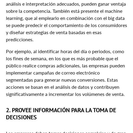
análisis e interpretación adecuados, pueden ganar ventaja
sobre la competencia. También está presente el machine
learning, que al emplearlo en combinación con el big data
se puede predecir el comportamiento de los consumidores
y diseñar estrategias de venta basadas en esas
predicciones.
Por ejemplo, al identificar horas del día o periodos, como
los fines de semana, en los que es más probable que el
público realice compras adicionales, las empresas pueden
implementar campañas de correo electrónico
segmentadas para generar nuevas conversiones. Estas
acciones se basan en el análisis de datos y contribuyen
significativamente a incrementar los volúmenes de venta.
2. PROVEE INFORMACIÓN PARA LA TOMA DE
DECISIONES