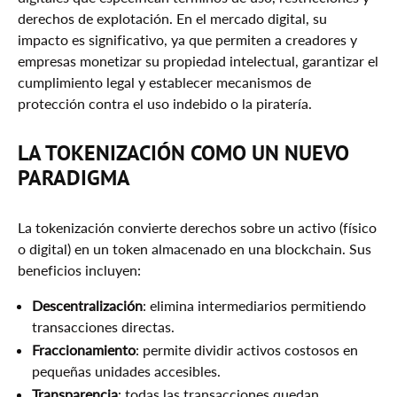
derechos de explotación. En el mercado digital, su
impacto es significativo, ya que permiten a creadores y
empresas monetizar su propiedad intelectual, garantizar el
cumplimiento legal y establecer mecanismos de
protección contra el uso indebido o la piratería.
LA TOKENIZACIÓN COMO UN NUEVO
PARADIGMA
La tokenización convierte derechos sobre un activo (físico
o digital) en un token almacenado en una blockchain. Sus
beneficios incluyen:
Descentralización
: elimina intermediarios permitiendo
transacciones directas.
Fraccionamiento
: permite dividir activos costosos en
pequeñas unidades accesibles.
Transparencia
: todas las transacciones quedan