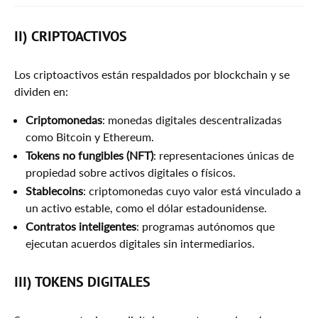
II) CRIPTOACTIVOS
Los criptoactivos están respaldados por blockchain y se
dividen en:
Criptomonedas
: monedas digitales descentralizadas
como Bitcoin y Ethereum.
Tokens no fungibles (NFT)
: representaciones únicas de
propiedad sobre activos digitales o físicos.
Stablecoins
: criptomonedas cuyo valor está vinculado a
un activo estable, como el dólar estadounidense.
Contratos inteligentes
: programas autónomos que
ejecutan acuerdos digitales sin intermediarios.
III) TOKENS DIGITALES