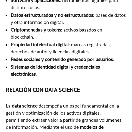
Software y aplicaciones
: herramientas digitales para
distintos usos.
Datos estructurados y no estructurados
: bases de datos
y otra información digital.
Criptomonedas y tokens
: activos basados en
blockchain.
Propiedad intelectual digital
: marcas registradas,
derechos de autor y licencias digitales.
Redes sociales y contenido generado por usuarios
.
Sistemas de identidad digital y credenciales
electrónicas
.
RELACIÓN CON DATA SCIENCE
La
data science
desempeña un papel fundamental en la
gestión y optimización de los activos digitales,
permitiendo extraer valor a partir de grandes volúmenes
de información. Mediante el uso de
modelos de