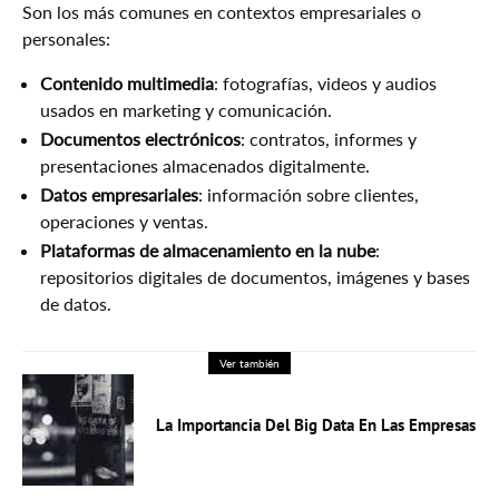
Son los más comunes en contextos empresariales o
personales:
Contenido multimedia
: fotografías, videos y audios
usados en marketing y comunicación.
Documentos electrónicos
: contratos, informes y
presentaciones almacenados digitalmente.
Datos empresariales
: información sobre clientes,
operaciones y ventas.
Plataformas de almacenamiento en la nube
:
repositorios digitales de documentos, imágenes y bases
de datos.
Ver también
La Importancia Del Big Data En Las Empresas