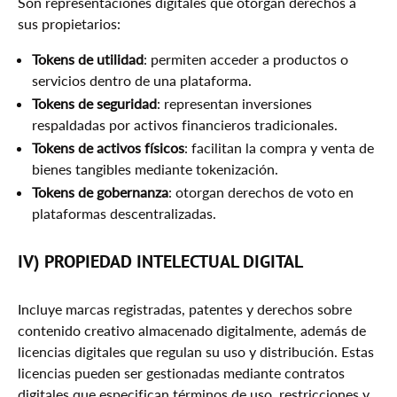
Son representaciones digitales que otorgan derechos a
sus propietarios:
Tokens de utilidad
: permiten acceder a productos o
servicios dentro de una plataforma.
Tokens de seguridad
: representan inversiones
respaldadas por activos financieros tradicionales.
Tokens de activos físicos
: facilitan la compra y venta de
bienes tangibles mediante tokenización.
Tokens de gobernanza
: otorgan derechos de voto en
plataformas descentralizadas.
IV) PROPIEDAD INTELECTUAL DIGITAL
Incluye marcas registradas, patentes y derechos sobre
contenido creativo almacenado digitalmente, además de
licencias digitales que regulan su uso y distribución. Estas
licencias pueden ser gestionadas mediante contratos
digitales que especifican términos de uso, restricciones y