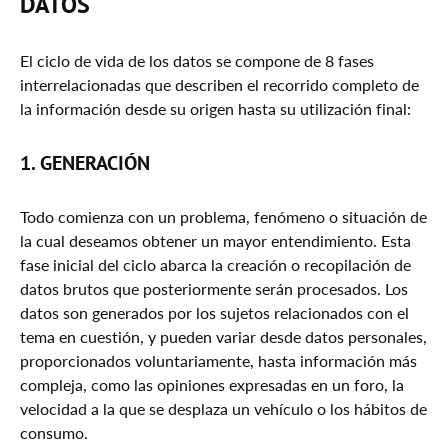
DATOS
El ciclo de vida de los datos se compone de 8 fases
interrelacionadas que describen el recorrido completo de
la información desde su origen hasta su utilización final:
1. GENERACIÓN
Todo comienza con un problema, fenómeno o situación de
la cual deseamos obtener un mayor entendimiento. Esta
fase inicial del ciclo abarca la creación o recopilación de
datos brutos que posteriormente serán procesados. Los
datos son generados por los sujetos relacionados con el
tema en cuestión, y pueden variar desde datos personales,
proporcionados voluntariamente, hasta información más
compleja, como las opiniones expresadas en un foro, la
velocidad a la que se desplaza un vehículo o los hábitos de
consumo.