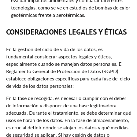
evaluar impactos ambientales y comparar diferentes
tecnologías, como se ve en estudios de bombas de calor
geotérmicas frente a aerotérmicas.
CONSIDERACIONES LEGALES Y ÉTICAS
En la gestión del ciclo de vida de los datos, es
fundamental considerar aspectos legales y éticos,
especialmente cuando se manejan datos personales. El
Reglamento General de Protección de Datos (RGPD)
establece obligaciones específicas para cada fase del ciclo
de vida de los datos personales:
En la fase de recogida, es necesario cumplir con el deber
de información y disponer de una base legitimadora
adecuada. Durante el tratamiento, se debe determinar qué
usos se harán de los datos. En la fase de almacenamiento,
es crucial definir dónde se alojan los datos y qué medidas
de seguridad se aplican. Si hay cesión de datos o