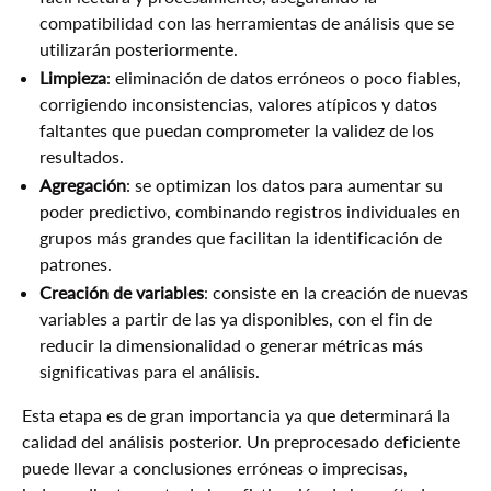
compatibilidad con las herramientas de análisis que se
utilizarán posteriormente.
Limpieza
: eliminación de datos erróneos o poco fiables,
corrigiendo inconsistencias, valores atípicos y datos
faltantes que puedan comprometer la validez de los
resultados.
Agregación
: se optimizan los datos para aumentar su
poder predictivo, combinando registros individuales en
grupos más grandes que facilitan la identificación de
patrones.
Creación de variables
: consiste en la creación de nuevas
variables a partir de las ya disponibles, con el fin de
reducir la dimensionalidad o generar métricas más
significativas para el análisis.
Esta etapa es de gran importancia ya que determinará la
calidad del análisis posterior. Un preprocesado deficiente
puede llevar a conclusiones erróneas o imprecisas,