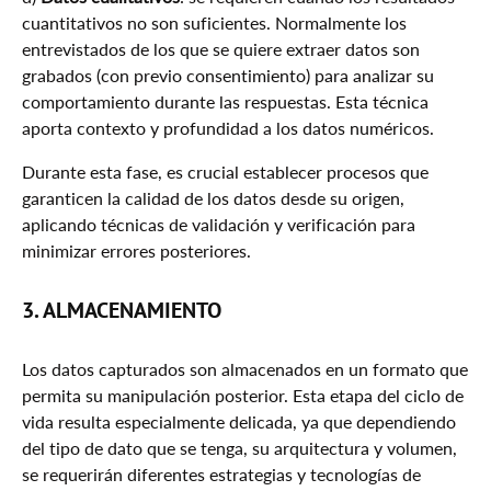
cuantitativos no son suficientes. Normalmente los
entrevistados de los que se quiere extraer datos son
grabados (con previo consentimiento) para analizar su
comportamiento durante las respuestas. Esta técnica
aporta contexto y profundidad a los datos numéricos.
Durante esta fase, es crucial establecer procesos que
garanticen la calidad de los datos desde su origen,
aplicando técnicas de validación y verificación para
minimizar errores posteriores.
3. ALMACENAMIENTO
Los datos capturados son almacenados en un formato que
permita su manipulación posterior. Esta etapa del ciclo de
vida resulta especialmente delicada, ya que dependiendo
del tipo de dato que se tenga, su arquitectura y volumen,
se requerirán diferentes estrategias y tecnologías de