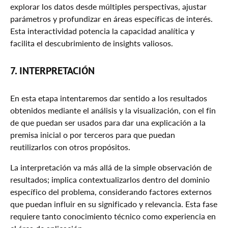
explorar los datos desde múltiples perspectivas, ajustar
parámetros y profundizar en áreas específicas de interés.
Esta interactividad potencia la capacidad analítica y
facilita el descubrimiento de insights valiosos.
7. INTERPRETACIÓN
En esta etapa intentaremos dar sentido a los resultados
obtenidos mediante el análisis y la visualización, con el fin
de que puedan ser usados para dar una explicación a la
premisa inicial o por terceros para que puedan
reutilizarlos con otros propósitos.
La interpretación va más allá de la simple observación de
resultados; implica contextualizarlos dentro del dominio
específico del problema, considerando factores externos
que puedan influir en su significado y relevancia. Esta fase
requiere tanto conocimiento técnico como experiencia en