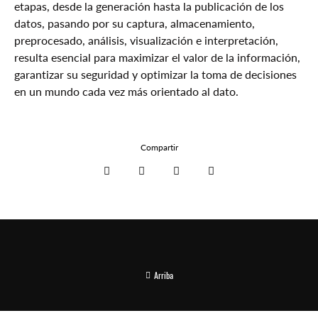
etapas, desde la generación hasta la publicación de los
datos, pasando por su captura, almacenamiento,
preprocesado, análisis, visualización e interpretación,
resulta esencial para maximizar el valor de la información,
garantizar su seguridad y optimizar la toma de decisiones
en un mundo cada vez más orientado al dato.
Compartir
Arriba