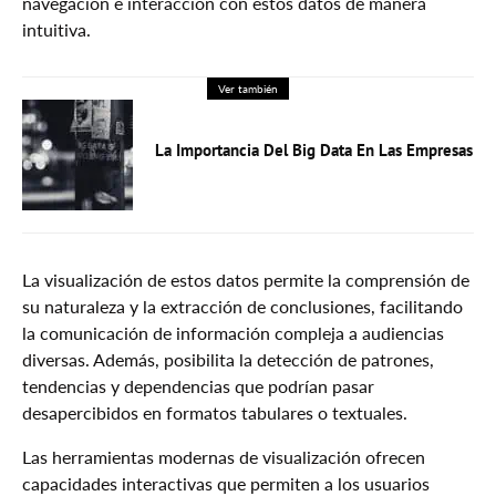
navegación e interacción con estos datos de manera
intuitiva.
Ver también
La Importancia Del Big Data En Las Empresas
La visualización de estos datos permite la comprensión de
su naturaleza y la extracción de conclusiones, facilitando
la comunicación de información compleja a audiencias
diversas. Además, posibilita la detección de patrones,
tendencias y dependencias que podrían pasar
desapercibidos en formatos tabulares o textuales.
Las herramientas modernas de visualización ofrecen
capacidades interactivas que permiten a los usuarios