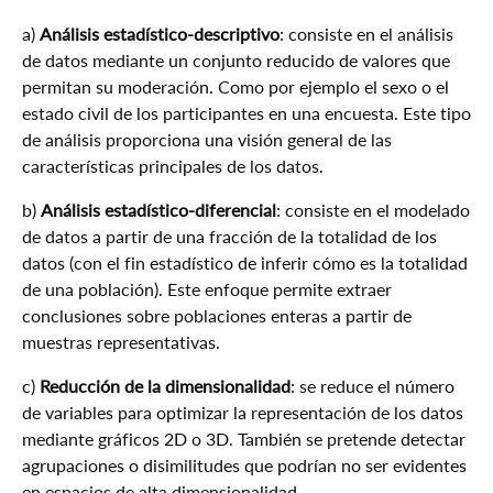
a)
Análisis estadístico-descriptivo
: consiste en el análisis
de datos mediante un conjunto reducido de valores que
permitan su moderación. Como por ejemplo el sexo o el
estado civil de los participantes en una encuesta. Este tipo
de análisis proporciona una visión general de las
características principales de los datos.
b)
Análisis estadístico-diferencial
: consiste en el modelado
de datos a partir de una fracción de la totalidad de los
datos (con el fin estadístico de inferir cómo es la totalidad
de una población). Este enfoque permite extraer
conclusiones sobre poblaciones enteras a partir de
muestras representativas.
c)
Reducción de la dimensionalidad
: se reduce el número
de variables para optimizar la representación de los datos
mediante gráficos 2D o 3D. También se pretende detectar
agrupaciones o disimilitudes que podrían no ser evidentes
en espacios de alta dimensionalidad.