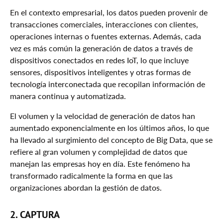
En el contexto empresarial, los datos pueden provenir de
transacciones comerciales, interacciones con clientes,
operaciones internas o fuentes externas. Además, cada
vez es más común la generación de datos a través de
dispositivos conectados en redes IoT, lo que incluye
sensores, dispositivos inteligentes y otras formas de
tecnología interconectada que recopilan información de
manera continua y automatizada.
El volumen y la velocidad de generación de datos han
aumentado exponencialmente en los últimos años, lo que
ha llevado al surgimiento del concepto de Big Data, que se
refiere al gran volumen y complejidad de datos que
manejan las empresas hoy en día. Este fenómeno ha
transformado radicalmente la forma en que las
organizaciones abordan la gestión de datos.
2. CAPTURA